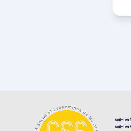
Activités 
Activités 