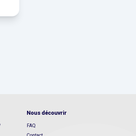
Nous découvrir
e
FAQ
Contact